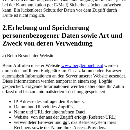
bei der Kommunikation per E-Mail) Sicherheitslücken aufweisen
kann. Ein lückenloser Schutz der Daten vor dem Zugriff durch
Dritte ist nicht möglich.
2.
Erhebung und Speicherung
personenbezogener Daten sowie Art und
Zweck von deren Verwendung
a) Beim Besuch der Website
Beim Aufrufen unserer Website
www.berglermuehle.at
werden
durch den auf Ihrem Endgerät zum Einsatz kommenden Browser
automatisch Informationen an den Server unserer Website gesendet.
Diese Informationen werden temporär in einem sog. Logfile
gespeichert. Folgende Informationen werden dabei ohne Ihr Zutun
erfasst und bis zur automatisierten Löschung gespeichert:
IP-Adresse des anfragenden Rechners,
Datum und Uhrzeit des Zugriffs,
Name und URL der abgerufenen Datei,
Website, von der aus der Zugriff erfolgt (Referrer-URL),
verwendeter Browser und ggf. das Betriebssystem Ihres
Rechners sowie der Name Ihres Access-Providers.