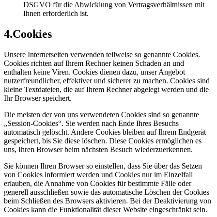
DSGVO für die Abwicklung von Vertragsverhältnissen mit
Ihnen erforderlich ist.
4.
Cookies
Unsere Internetseiten verwenden teilweise so genannte Cookies.
Cookies richten auf Ihrem Rechner keinen Schaden an und
enthalten keine Viren. Cookies dienen dazu, unser Angebot
nutzerfreundlicher, effektiver und sicherer zu machen. Cookies sind
kleine Textdateien, die auf Ihrem Rechner abgelegt werden und die
Ihr Browser speichert.
Die meisten der von uns verwendeten Cookies sind so genannte
„Session-Cookies“. Sie werden nach Ende Ihres Besuchs
automatisch gelöscht. Andere Cookies bleiben auf Ihrem Endgerät
gespeichert, bis Sie diese löschen. Diese Cookies ermöglichen es
uns, Ihren Browser beim nächsten Besuch wiederzuerkennen.
Sie können Ihren Browser so einstellen, dass Sie über das Setzen
von Cookies informiert werden und Cookies nur im Einzelfall
erlauben, die Annahme von Cookies für bestimmte Fälle oder
generell ausschließen sowie das automatische Löschen der Cookies
beim Schließen des Browsers aktivieren. Bei der Deaktivierung von
Cookies kann die Funktionalität dieser Website eingeschränkt sein.