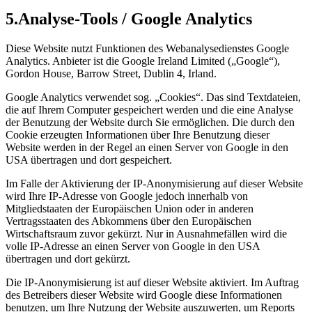
5.
Analyse-Tools / Google Analytics
Diese Website nutzt Funktionen des Webanalysedienstes Google
Analytics. Anbieter ist die Google Ireland Limited („Google“),
Gordon House, Barrow Street, Dublin 4, Irland.
Google Analytics verwendet sog. „Cookies“. Das sind Textdateien,
die auf Ihrem Computer gespeichert werden und die eine Analyse
der Benutzung der Website durch Sie ermöglichen. Die durch den
Cookie erzeugten Informationen über Ihre Benutzung dieser
Website werden in der Regel an einen Server von Google in den
USA übertragen und dort gespeichert.
Im Falle der Aktivierung der IP-Anonymisierung auf dieser Website
wird Ihre IP-Adresse von Google jedoch innerhalb von
Mitgliedstaaten der Europäischen Union oder in anderen
Vertragsstaaten des Abkommens über den Europäischen
Wirtschaftsraum zuvor gekürzt. Nur in Ausnahmefällen wird die
volle IP-Adresse an einen Server von Google in den USA
übertragen und dort gekürzt.
Die IP-Anonymisierung ist auf dieser Website aktiviert. Im Auftrag
des Betreibers dieser Website wird Google diese Informationen
benutzen, um Ihre Nutzung der Website auszuwerten, um Reports