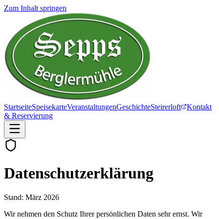
Zum Inhalt springen
Startseite
Speisekarte
Veranstaltungen
Geschichte
Steirerloft
Kontakt
& Reservierung
Datenschutzerklärung
Stand: März 2026
Wir nehmen den Schutz Ihrer persönlichen Daten sehr ernst. Wir