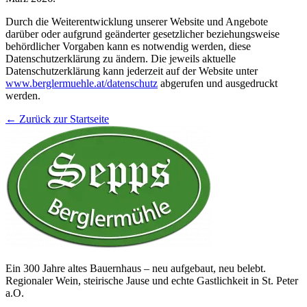
Durch die Weiterentwicklung unserer Website und Angebote
darüber oder aufgrund geänderter gesetzlicher beziehungsweise
behördlicher Vorgaben kann es notwendig werden, diese
Datenschutzerklärung zu ändern. Die jeweils aktuelle
Datenschutzerklärung kann jederzeit auf der Website unter
www.berglermuehle.at/datenschutz
abgerufen und ausgedruckt
werden.
← Zurück zur Startseite
Ein 300 Jahre altes Bauernhaus – neu aufgebaut, neu belebt.
Regionaler Wein, steirische Jause und echte Gastlichkeit in St. Peter
a.O.