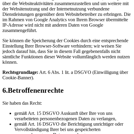
über die Websiteaktivitäten zusammenzustellen und um weitere mit
der Websitenutzung und der Internetnutzung verbundene
Dienstleistungen gegenüber dem Websitebetreiber zu erbringen. Die
im Rahmen von Google Analytics von Ihrem Browser übermittelte
IP-Adresse wird nicht mit anderen Daten von Google
zusammengeführt.
Sie können die Speicherung der Cookies durch eine entsprechende
Einstellung Ihrer Browser-Software verhindern; wir weisen Sie
jedoch darauf hin, dass Sie in diesem Fall gegebenenfalls nicht
sämtliche Funktionen dieser Website vollumfänglich werden nutzen
können.
Rechtsgrundlage:
Art. 6 Abs. 1 lit. a DSGVO (Einwilligung über
Cookie-Banner).
6.
Betroffenenrechte
Sie haben das Recht:
gemäß Art. 15 DSGVO Auskunft über Ihre von uns
verarbeiteten personenbezogenen Daten zu verlangen,
gemäß Art. 16 DSGVO die Berichtigung unrichtiger oder
Vervollständigung Ihrer bei uns gespeicherten