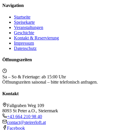
Navigation
Startseite
Speisekarte
Veranstaltungen
Geschichte
Kontakt & Reservierung
Impressum
Datenschutz
Öffnungszeiten
Sa – So & Feiertage: ab 15:00 Uhr
Öffnungszeiten saisonal – bitte telefonisch anfragen.
Kontakt
Fallgraben Weg 109
8093 St Peter a.O., Steiermark
+43 664 210 98 40
contact@steirerloft.at
Facebook