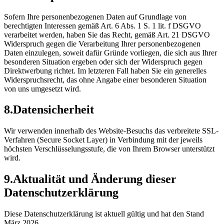
Sofern Ihre personenbezogenen Daten auf Grundlage von
berechtigten Interessen gemäß Art. 6 Abs. 1 S. 1 lit. f DSGVO
verarbeitet werden, haben Sie das Recht, gemäß Art. 21 DSGVO
Widerspruch gegen die Verarbeitung Ihrer personenbezogenen
Daten einzulegen, soweit dafür Gründe vorliegen, die sich aus Ihrer
besonderen Situation ergeben oder sich der Widerspruch gegen
Direktwerbung richtet. Im letzteren Fall haben Sie ein generelles
Widerspruchsrecht, das ohne Angabe einer besonderen Situation
von uns umgesetzt wird.
8.
Datensicherheit
Wir verwenden innerhalb des Website-Besuchs das verbreitete SSL-
Verfahren (Secure Socket Layer) in Verbindung mit der jeweils
höchsten Verschlüsselungsstufe, die von Ihrem Browser unterstützt
wird.
9.
Aktualität und Änderung dieser
Datenschutzerklärung
Diese Datenschutzerklärung ist aktuell gültig und hat den Stand
März 2026.