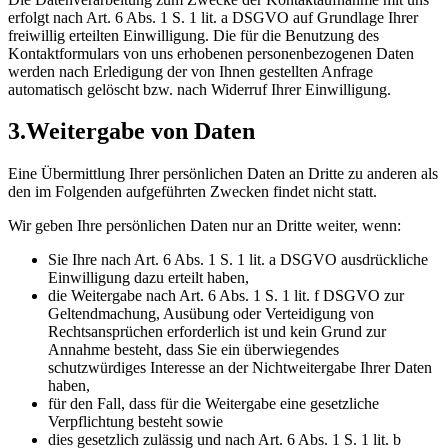
erfolgt nach Art. 6 Abs. 1 S. 1 lit. a DSGVO auf Grundlage Ihrer
freiwillig erteilten Einwilligung. Die für die Benutzung des
Kontaktformulars von uns erhobenen personenbezogenen Daten
werden nach Erledigung der von Ihnen gestellten Anfrage
automatisch gelöscht bzw. nach Widerruf Ihrer Einwilligung.
3.
Weitergabe von Daten
Eine Übermittlung Ihrer persönlichen Daten an Dritte zu anderen als
den im Folgenden aufgeführten Zwecken findet nicht statt.
Wir geben Ihre persönlichen Daten nur an Dritte weiter, wenn:
Sie Ihre nach Art. 6 Abs. 1 S. 1 lit. a DSGVO ausdrückliche
Einwilligung dazu erteilt haben,
die Weitergabe nach Art. 6 Abs. 1 S. 1 lit. f DSGVO zur
Geltendmachung, Ausübung oder Verteidigung von
Rechtsansprüchen erforderlich ist und kein Grund zur
Annahme besteht, dass Sie ein überwiegendes
schutzwürdiges Interesse an der Nichtweitergabe Ihrer Daten
haben,
für den Fall, dass für die Weitergabe eine gesetzliche
Verpflichtung besteht sowie
dies gesetzlich zulässig und nach Art. 6 Abs. 1 S. 1 lit. b